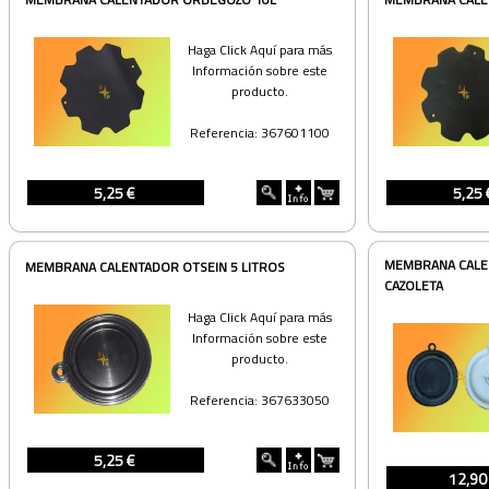
Haga Click Aquí para más
Información sobre este
producto.
Referencia: 367601100
5,25 €
5,25 
MEMBRANA CALEN
MEMBRANA CALENTADOR OTSEIN 5 LITROS
CAZOLETA
Haga Click Aquí para más
Información sobre este
producto.
Referencia: 367633050
5,25 €
12,90