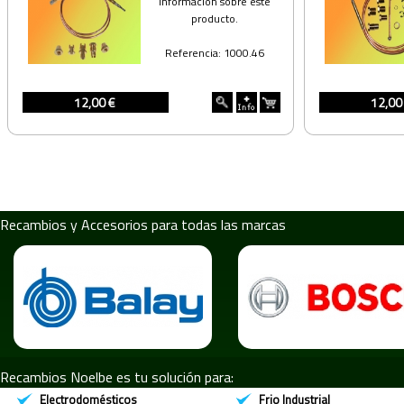
Información sobre este
producto.
Referencia: 1000.46
12,00 €
12,00
Recambios y Accesorios para todas las marcas
Recambios Noelbe es tu solución para:
Electrodomésticos
Frio Industrial