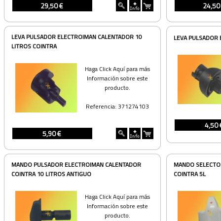
29,50 €
24,50
LEVA PULSADOR ELECTROIMAN CALENTADOR 10
LEVA PULSADOR 
LITROS COINTRA
Haga Click Aquí para más
Información sobre este
producto.
Referencia: 371274103
4,50 
5,90 €
MANDO PULSADOR ELECTROIMAN CALENTADOR
MANDO SELECTOR
COINTRA 10 LITROS ANTIGUO
COINTRA 5L
Haga Click Aquí para más
Información sobre este
producto.